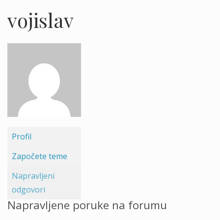
vojislav
Profil
Započete teme
Napravljeni
odgovori
Napravljene poruke na forumu