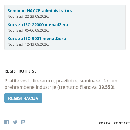
Seminar: HACCP administratora
Novi Sad, 22-23.08.2026.
Kurs za ISO 22000 menadžera
Novi Sad, 05-06.09.2026.
Kurs za ISO 9001 menadžera
Novi Sad, 12-13.09.2026.
REGISTRUJTE SE
Pratite vesti, literaturu, pravilnike, seminare i forum
prehrambene industrije (trenutno članova:
39.550
).
REGISTRACIJA
PORTAL
KONTAKT