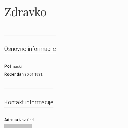
Zdravko
Osnovne informacije
Pol
muski
Rođendan
30.01.1981.
Kontakt informacije
Adresa
Novi Sad