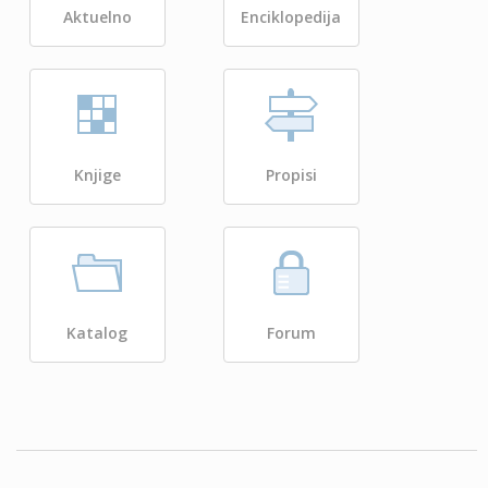
Aktuelno
Enciklopedija
Knjige
Propisi
Katalog
Forum