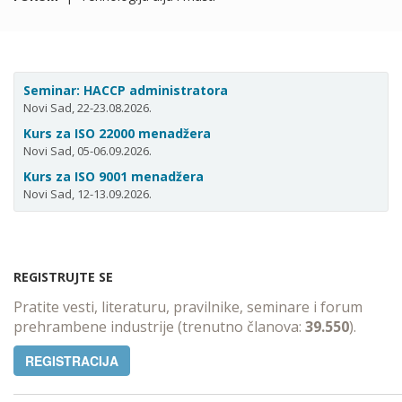
Seminar: HACCP administratora
Novi Sad, 22-23.08.2026.
Kurs za ISO 22000 menadžera
Novi Sad, 05-06.09.2026.
Kurs za ISO 9001 menadžera
Novi Sad, 12-13.09.2026.
REGISTRUJTE SE
Pratite vesti, literaturu, pravilnike, seminare i forum
prehrambene industrije (trenutno članova:
39.550
).
REGISTRACIJA