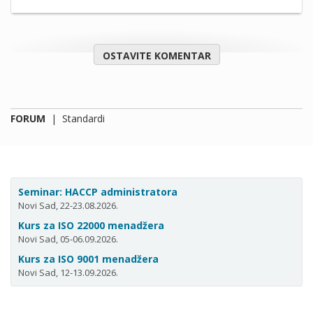
OSTAVITE KOMENTAR
FORUM
|
Standardi
Seminar: HACCP administratora
Novi Sad, 22-23.08.2026.
Kurs za ISO 22000 menadžera
Novi Sad, 05-06.09.2026.
Kurs za ISO 9001 menadžera
Novi Sad, 12-13.09.2026.