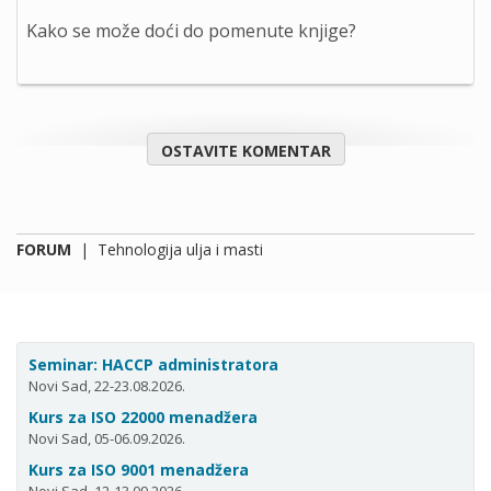
Kako se može doći do pomenute knjige?
OSTAVITE KOMENTAR
FORUM
|
Tehnologija ulja i masti
Seminar: HACCP administratora
Novi Sad, 22-23.08.2026.
Kurs za ISO 22000 menadžera
Novi Sad, 05-06.09.2026.
Kurs za ISO 9001 menadžera