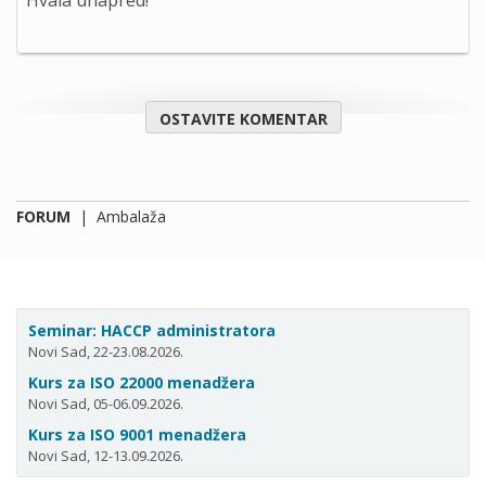
Hvala unapred!
OSTAVITE KOMENTAR
FORUM
|
Ambalaža
Seminar: HACCP administratora
Novi Sad, 22-23.08.2026.
Kurs za ISO 22000 menadžera
Novi Sad, 05-06.09.2026.
Kurs za ISO 9001 menadžera
Novi Sad, 12-13.09.2026.