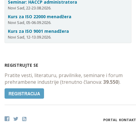
Seminar: HACCP administratora
Novi Sad, 22-23.08.2026.
Kurs za ISO 22000 menadžera
Novi Sad, 05-06.09.2026.
Kurs za ISO 9001 menadžera
Novi Sad, 12-13.09.2026.
REGISTRUJTE SE
Pratite vesti, literaturu, pravilnike, seminare i forum
prehrambene industrije (trenutno članova:
39.550
).
REGISTRACIJA
PORTAL
KONTAKT