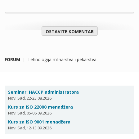
OSTAVITE KOMENTAR
FORUM
|
Tehnologija mlinarstva i pekarstva
Seminar: HACCP administratora
Novi Sad, 22-23.08.2026.
Kurs za ISO 22000 menadžera
Novi Sad, 05-06.09.2026.
Kurs za ISO 9001 menadžera
Novi Sad, 12-13.09.2026.