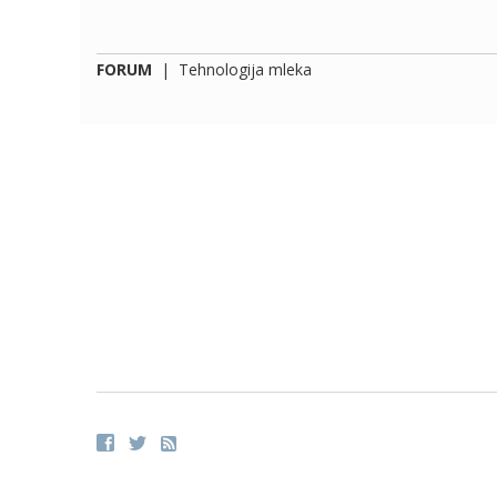
FORUM
|
Tehnologija mleka