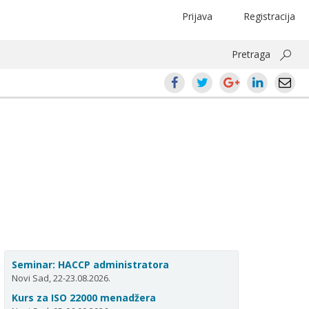
Prijava
Registracija
Pretraga
Seminar: HACCP administratora
Novi Sad, 22-23.08.2026.
Kurs za ISO 22000 menadžera