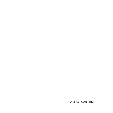
PORTAL
KONTAKT