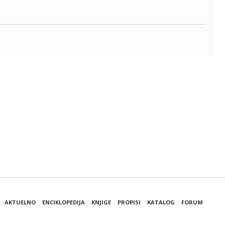
AKTUELNO
ENCIKLOPEDIJA
KNJIGE
PROPISI
KATALOG
FORUM