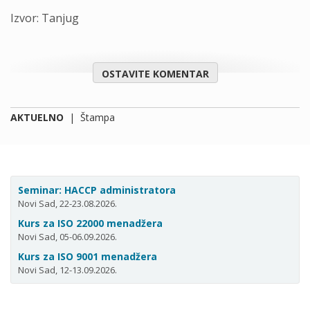
Izvor: Tanjug
OSTAVITE KOMENTAR
AKTUELNO
|
Štampa
Seminar: HACCP administratora
Novi Sad, 22-23.08.2026.
Kurs za ISO 22000 menadžera
Novi Sad, 05-06.09.2026.
Kurs za ISO 9001 menadžera
Novi Sad, 12-13.09.2026.