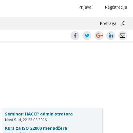
Prijava
Registracija
Pretraga
Seminar: HACCP administratora
Novi Sad, 22-23.08.2026.
Kurs za ISO 22000 menadžera