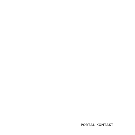
PORTAL
KONTAKT