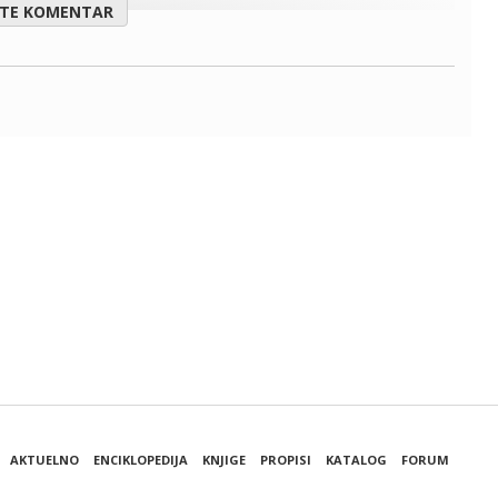
ITE KOMENTAR
AKTUELNO
ENCIKLOPEDIJA
KNJIGE
PROPISI
KATALOG
FORUM