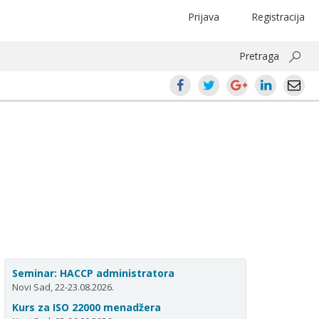
Prijava
Registracija
Pretraga
Seminar: HACCP administratora
Novi Sad, 22-23.08.2026.
Kurs za ISO 22000 menadžera