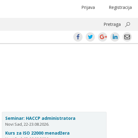
Prijava
Registracija
Pretraga
Seminar: HACCP administratora
Novi Sad, 22-23.08.2026.
Kurs za ISO 22000 menadžera