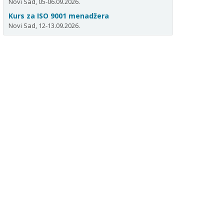
Novi Sad, 05-06.09.2026.
Kurs za ISO 9001 menadžera
Novi Sad, 12-13.09.2026.