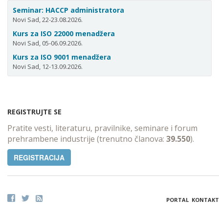
Seminar: HACCP administratora
Novi Sad, 22-23.08.2026.
Kurs za ISO 22000 menadžera
Novi Sad, 05-06.09.2026.
Kurs za ISO 9001 menadžera
Novi Sad, 12-13.09.2026.
REGISTRUJTE SE
Pratite vesti, literaturu, pravilnike, seminare i forum
prehrambene industrije (trenutno članova:
39.550
).
REGISTRACIJA
PORTAL
KONTAKT