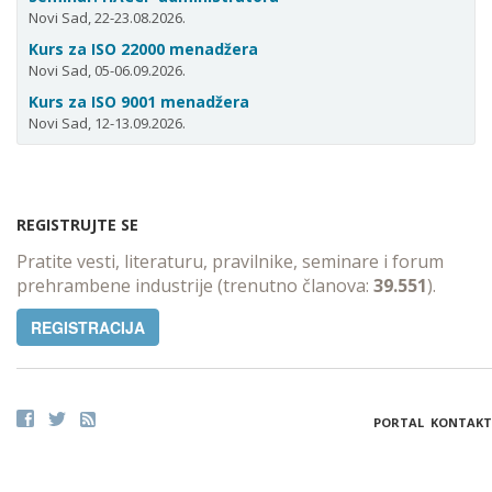
Novi Sad, 22-23.08.2026.
Kurs za ISO 22000 menadžera
Novi Sad, 05-06.09.2026.
Kurs za ISO 9001 menadžera
Novi Sad, 12-13.09.2026.
REGISTRUJTE SE
Pratite vesti, literaturu, pravilnike, seminare i forum
prehrambene industrije (trenutno članova:
39.551
).
REGISTRACIJA
PORTAL
KONTAKT