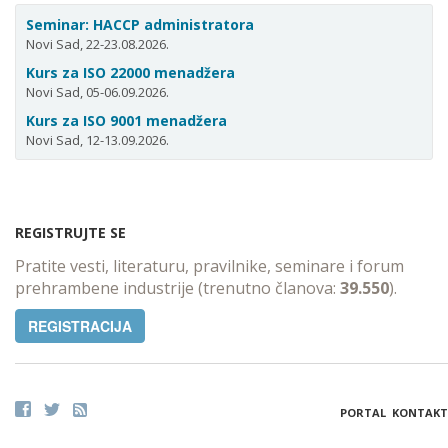
Seminar: HACCP administratora
Novi Sad, 22-23.08.2026.
Kurs za ISO 22000 menadžera
Novi Sad, 05-06.09.2026.
Kurs za ISO 9001 menadžera
Novi Sad, 12-13.09.2026.
REGISTRUJTE SE
Pratite vesti, literaturu, pravilnike, seminare i forum
prehrambene industrije (trenutno članova:
39.550
).
REGISTRACIJA
PORTAL
KONTAKT