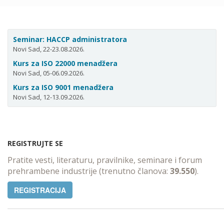
Seminar: HACCP administratora
Novi Sad, 22-23.08.2026.
Kurs za ISO 22000 menadžera
Novi Sad, 05-06.09.2026.
Kurs za ISO 9001 menadžera
Novi Sad, 12-13.09.2026.
REGISTRUJTE SE
Pratite vesti, literaturu, pravilnike, seminare i forum
prehrambene industrije (trenutno članova:
39.550
).
REGISTRACIJA