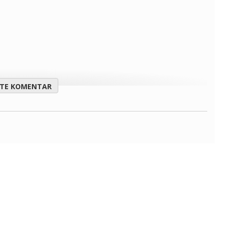
ITE KOMENTAR