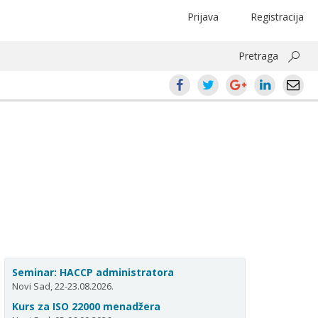
Prijava
Registracija
Pretraga
Seminar: HACCP administratora
Novi Sad, 22-23.08.2026.
Kurs za ISO 22000 menadžera