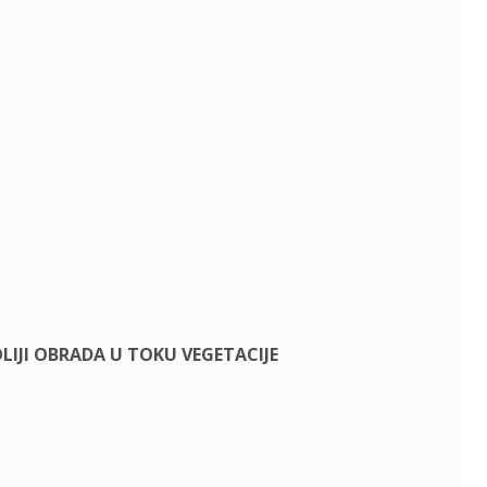
LIJI OBRADA U TOKU VEGETACIJE