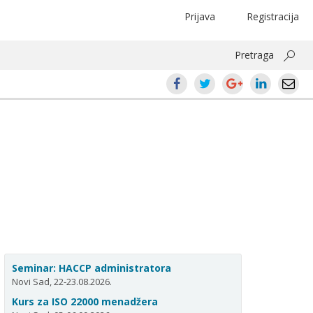
Prijava
Registracija
Pretraga
Seminar: HACCP administratora
Novi Sad, 22-23.08.2026.
Kurs za ISO 22000 menadžera