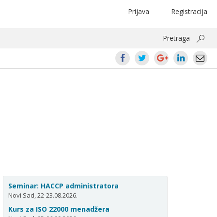
Prijava
Registracija
Pretraga
Seminar: HACCP administratora
Novi Sad, 22-23.08.2026.
Kurs za ISO 22000 menadžera