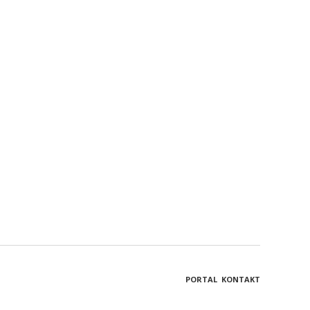
PORTAL
KONTAKT