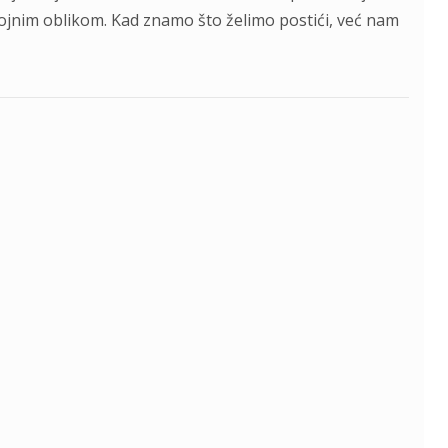
ojnim oblikom. Kad znamo što želimo postići, već nam