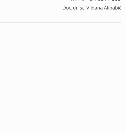
Doc. dr. sc. Vildana Alibabić