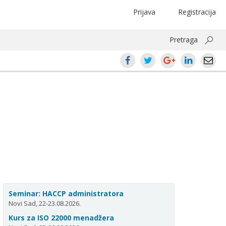
Prijava
Registracija
Pretraga
Seminar: HACCP administratora
Novi Sad, 22-23.08.2026.
Kurs za ISO 22000 menadžera