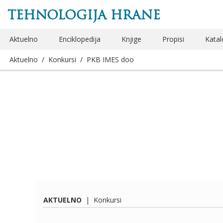
TEHNOLOGIJA HRANE
Aktuelno
Enciklopedija
Knjige
Propisi
Katal
Aktuelno
/
Konkursi
/
PKB IMES doo
AKTUELNO
|
Konkursi