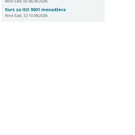
Novi Sad, 05-06.09.2026.
Kurs za ISO 9001 menadžera
Novi Sad, 12-13.09.2026.