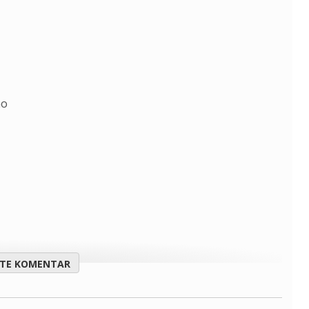
no
ITE KOMENTAR