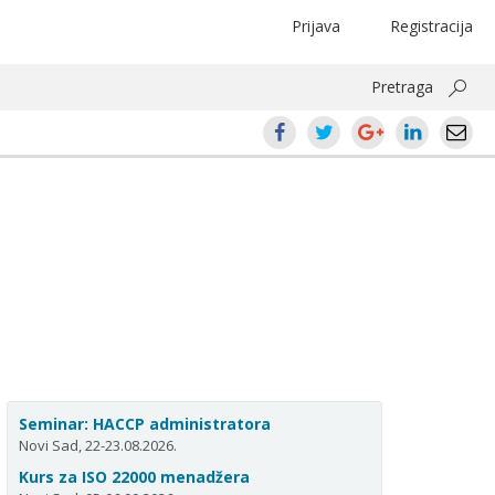
Prijava
Registracija
Pretraga
Seminar: HACCP administratora
Novi Sad, 22-23.08.2026.
Kurs za ISO 22000 menadžera