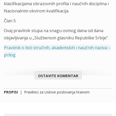
klasifikacijama obrazovnih profila i naučnih disciplina i
Nacionalnim okvirom kvalifikacija.
Član 5
Ovaj pravilnik stupa na snagu osmog dana od dana
objavljivanja u „Službenom glasniku Republike Srbije“.
Pravilnik o listi stručnih, akademskih i naučnih naziva –
prilog
OSTAVITE KOMENTAR
PROPISI
|
Pravilnici za Uslove poslovanja hranom