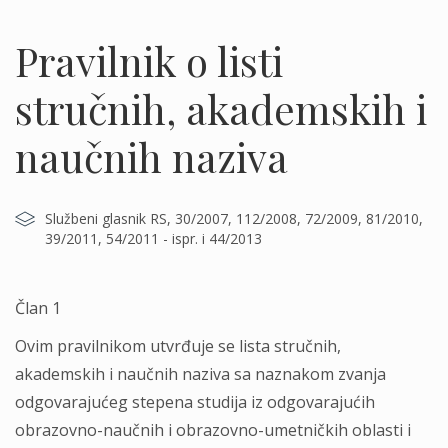
Pravilnik o listi
stručnih, akademskih i
naučnih naziva
Službeni glasnik RS, 30/2007, 112/2008, 72/2009, 81/2010,
39/2011, 54/2011 - ispr. i 44/2013
Član 1
Ovim pravilnikom utvrđuje se lista stručnih,
akademskih i naučnih naziva sa naznakom zvanja
odgovarajućeg stepena studija iz odgovarajućih
obrazovno-naučnih i obrazovno-umetničkih oblasti i