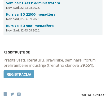
Seminar: HACCP administratora
Novi Sad, 22-23.08.2026.
Kurs za ISO 22000 menadžera
Novi Sad, 05-06.09.2026.
Kurs za ISO 9001 menadžera
Novi Sad, 12-13.09.2026.
REGISTRUJTE SE
Pratite vesti, literaturu, pravilnike, seminare i forum
prehrambene industrije (trenutno članova:
39.551
).
REGISTRACIJA
PORTAL
KONTAKT