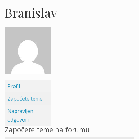
Branislav
Profil
Započete teme
Napravljeni
odgovori
Započete teme na forumu