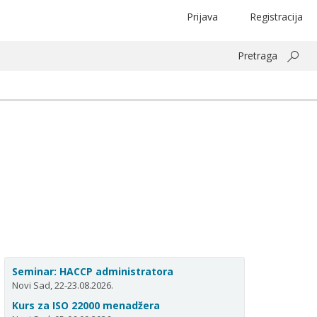
Prijava
Registracija
Pretraga
Seminar: HACCP administratora
Novi Sad, 22-23.08.2026.
Kurs za ISO 22000 menadžera