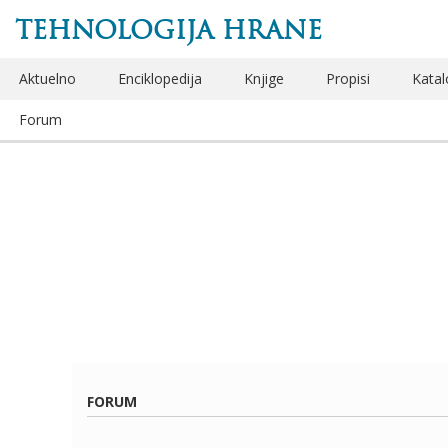
TEHNOLOGIJA HRANE
Aktuelno
Enciklopedija
Knjige
Propisi
Katal
Forum
FORUM