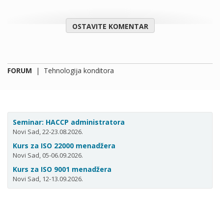
OSTAVITE KOMENTAR
FORUM
|
Tehnologija konditora
Seminar: HACCP administratora
Novi Sad, 22-23.08.2026.
Kurs za ISO 22000 menadžera
Novi Sad, 05-06.09.2026.
Kurs za ISO 9001 menadžera
Novi Sad, 12-13.09.2026.