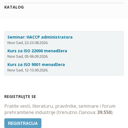
KATALOG
Seminar: HACCP administratora
Novi Sad, 22-23.08.2026.
Kurs za ISO 22000 menadžera
Novi Sad, 05-06.09.2026.
Kurs za ISO 9001 menadžera
Novi Sad, 12-13.09.2026.
REGISTRUJTE SE
Pratite vesti, literaturu, pravilnike, seminare i forum
prehrambene industrije (trenutno članova:
39.550
).
REGISTRACIJA