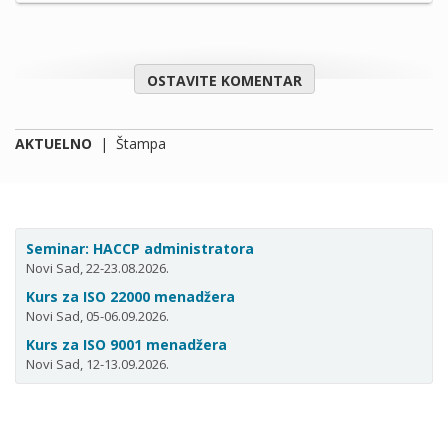
OSTAVITE KOMENTAR
AKTUELNO
|
Štampa
Seminar: HACCP administratora
Novi Sad, 22-23.08.2026.
Kurs za ISO 22000 menadžera
Novi Sad, 05-06.09.2026.
Kurs za ISO 9001 menadžera
Novi Sad, 12-13.09.2026.