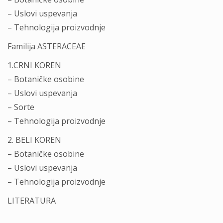
– Uslovi uspevanja
– Tehnologija proizvodnje
Familija ASTERACEAE
1.CRNI KOREN
– Botaničke osobine
– Uslovi uspevanja
– Sorte
– Tehnologija proizvodnje
2. BELI KOREN
– Botaničke osobine
– Uslovi uspevanja
– Tehnologija proizvodnje
LITERATURA