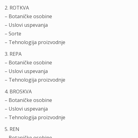
2. ROTKVA
– Botaničke osobine
– Uslovi uspevanja
– Sorte
– Tehnologija proizvodnje
3. REPA
– Botaničke osobine
– Uslovi uspevanja
– Tehnologija proizvodnje
4. BROSKVA
– Botaničke osobine
– Uslovi uspevanja
– Tehnologija proizvodnje
5. REN
– Botaničke osobine