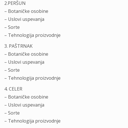
2.PERŠUN
– Botaničke osobine
– Uslovi uspevanja
– Sorte
– Tehnologija proizvodnje
3. PAŠTRNAK
– Botaničke osobine
– Uslovi uspevanja
– Sorte
– Tehnologija proizvodnje
4. CELER
– Botaničke osobine
– Uslovi uspevanja
– Sorte
– Tehnologija proizvodnje