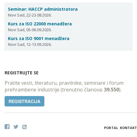
Seminar: HACCP administratora
Novi Sad, 22-23.08.2026.
Kurs za ISO 22000 menadžera
Novi Sad, 05-06.09.2026.
Kurs za ISO 9001 menadžera
Novi Sad, 12-13.09.2026.
REGISTRUJTE SE
Pratite vesti, literaturu, pravilnike, seminare i forum
prehrambene industrije (trenutno članova:
39.550
).
REGISTRACIJA
PORTAL
KONTAKT