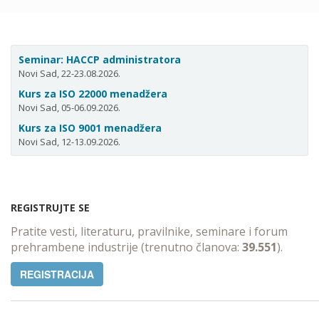
Seminar: HACCP administratora
Novi Sad, 22-23.08.2026.
Kurs za ISO 22000 menadžera
Novi Sad, 05-06.09.2026.
Kurs za ISO 9001 menadžera
Novi Sad, 12-13.09.2026.
REGISTRUJTE SE
Pratite vesti, literaturu, pravilnike, seminare i forum
prehrambene industrije (trenutno članova:
39.551
).
REGISTRACIJA