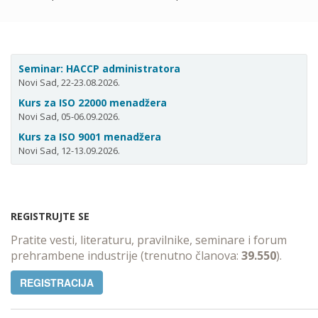
Seminar: HACCP administratora
Novi Sad, 22-23.08.2026.
Kurs za ISO 22000 menadžera
Novi Sad, 05-06.09.2026.
Kurs za ISO 9001 menadžera
Novi Sad, 12-13.09.2026.
REGISTRUJTE SE
Pratite vesti, literaturu, pravilnike, seminare i forum
prehrambene industrije (trenutno članova:
39.550
).
REGISTRACIJA