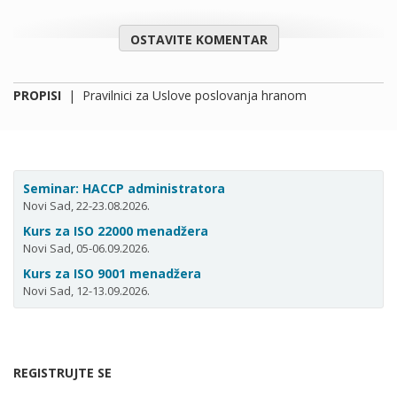
OSTAVITE KOMENTAR
PROPISI
|
Pravilnici za Uslove poslovanja hranom
Seminar: HACCP administratora
Novi Sad, 22-23.08.2026.
Kurs za ISO 22000 menadžera
Novi Sad, 05-06.09.2026.
Kurs za ISO 9001 menadžera
Novi Sad, 12-13.09.2026.
REGISTRUJTE SE