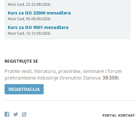
Novi Sad, 22-23.08.2026.
Kurs za ISO 22000 menadžera
Novi Sad, 05-06.09.2026.
Kurs za ISO 9001 menadžera
Novi Sad, 12-13.09.2026.
REGISTRUJTE SE
Pratite vesti, literaturu, pravilnike, seminare i forum
prehrambene industrije (trenutno članova:
39.550
).
REGISTRACIJA
PORTAL
KONTAKT