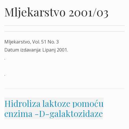
Mljekarstvo 2001/03
Mljekarstvo, Vol. 51 No. 3
Datum izdavanja: Lipanj 2001.
.
.
Hidroliza laktoze pomoću
enzima -D-galaktozidaze