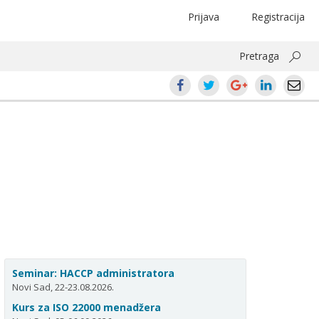
Prijava
Registracija
Pretraga
Seminar: HACCP administratora
Novi Sad, 22-23.08.2026.
Kurs za ISO 22000 menadžera