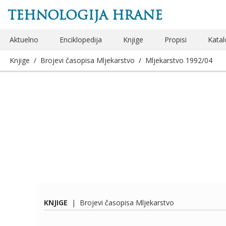
TEHNOLOGIJA HRANE
Aktuelno
Enciklopedija
Knjige
Propisi
Katal
Knjige
/
Brojevi časopisa Mljekarstvo
/
Mljekarstvo 1992/04
KNJIGE
|
Brojevi časopisa Mljekarstvo