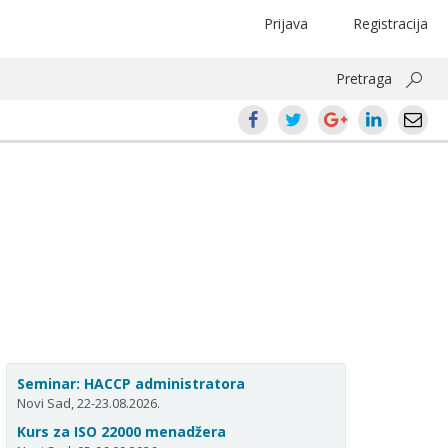
Prijava
Registracija
Pretraga
Seminar: HACCP administratora
Novi Sad, 22-23.08.2026.
Kurs za ISO 22000 menadžera