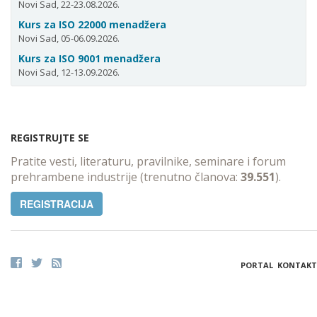
Novi Sad, 22-23.08.2026.
Kurs za ISO 22000 menadžera
Novi Sad, 05-06.09.2026.
Kurs za ISO 9001 menadžera
Novi Sad, 12-13.09.2026.
REGISTRUJTE SE
Pratite vesti, literaturu, pravilnike, seminare i forum
prehrambene industrije (trenutno članova:
39.551
).
REGISTRACIJA
PORTAL
KONTAKT