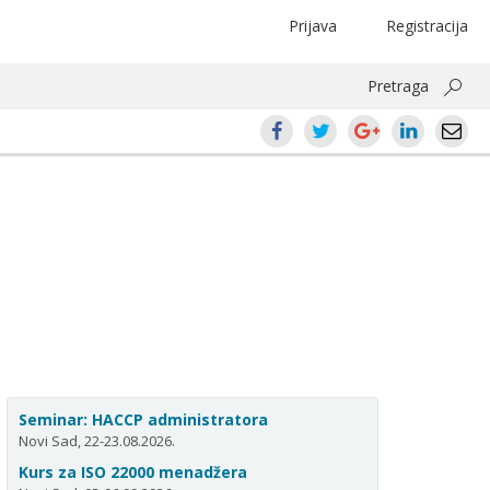
Prijava
Registracija
Pretraga
Seminar: HACCP administratora
Novi Sad, 22-23.08.2026.
Kurs za ISO 22000 menadžera