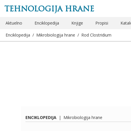
TEHNOLOGIJA HRANE
Aktuelno
Enciklopedija
Knjige
Propisi
Katal
Enciklopedija
/
Mikrobiologija hrane
/
Rod Clostridium
ENCIKLOPEDIJA
|
Mikrobiologija hrane