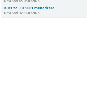
Novi Sad, 05-06.09.2026.
Kurs za ISO 9001 menadžera
Novi Sad, 12-13.09.2026.