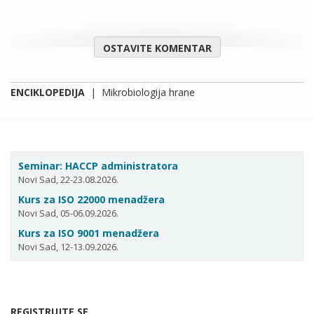
OSTAVITE KOMENTAR
ENCIKLOPEDIJA
|
Mikrobiologija hrane
Seminar: HACCP administratora
Novi Sad, 22-23.08.2026.
Kurs za ISO 22000 menadžera
Novi Sad, 05-06.09.2026.
Kurs za ISO 9001 menadžera
Novi Sad, 12-13.09.2026.
REGISTRUJTE SE