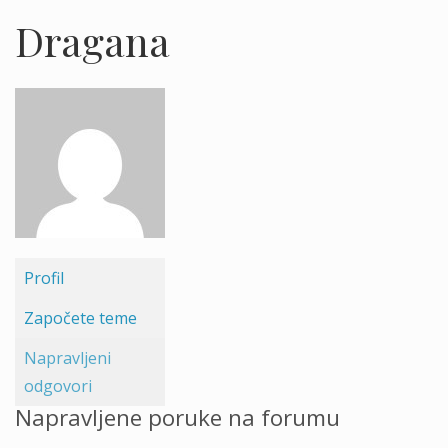
Dragana
Profil
Započete teme
Napravljeni
odgovori
Napravljene poruke na forumu