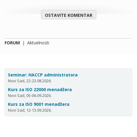
OSTAVITE KOMENTAR
FORUM
|
Aktuelnosti
Seminar: HACCP administratora
Novi Sad, 22-23.08.2026.
Kurs za ISO 22000 menadžera
Novi Sad, 05-06.09.2026.
Kurs za ISO 9001 menadžera
Novi Sad, 12-13.09.2026.