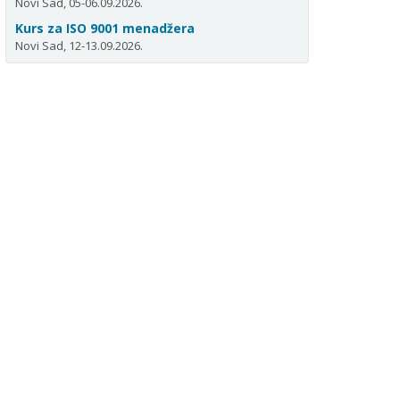
Novi Sad, 05-06.09.2026.
Kurs za ISO 9001 menadžera
Novi Sad, 12-13.09.2026.