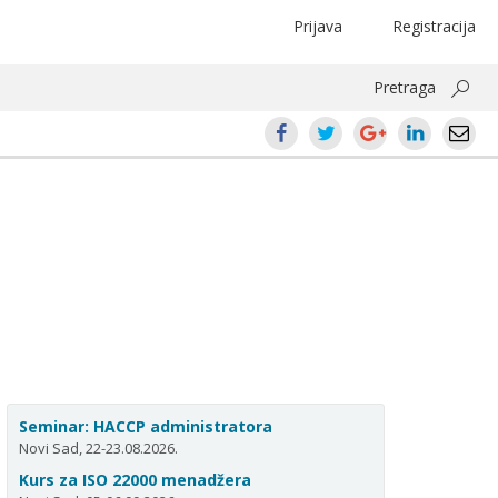
Prijava
Registracija
Pretraga
Seminar: HACCP administratora
Novi Sad, 22-23.08.2026.
Kurs za ISO 22000 menadžera