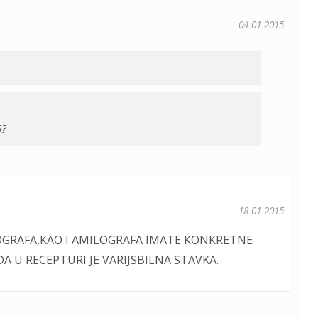
04-01-2015
6?
18-01-2015
OGRAFA,KAO I AMILOGRAFA IMATE KONKRETNE
U RECEPTURI JE VARIJSBILNA STAVKA.