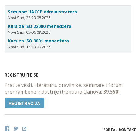
Seminar: HACCP administratora
Novi Sad, 22-23.08.2026.
Kurs za ISO 22000 menadžera
Novi Sad, 05-06.09.2026.
Kurs za ISO 9001 menadžera
Novi Sad, 12-13.09.2026.
REGISTRUJTE SE
Pratite vesti, literaturu, pravilnike, seminare i forum
prehrambene industrije (trenutno članova:
39.550
).
REGISTRACIJA
PORTAL
KONTAKT