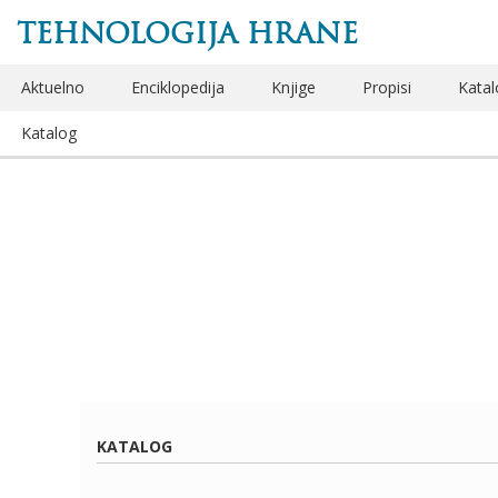
TEHNOLOGIJA HRANE
Aktuelno
Enciklopedija
Knjige
Propisi
Katal
Katalog
KATALOG