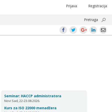
Prijava
Registracija
Pretraga
Seminar: HACCP administratora
Novi Sad, 22-23.08.2026.
Kurs za ISO 22000 menadžera