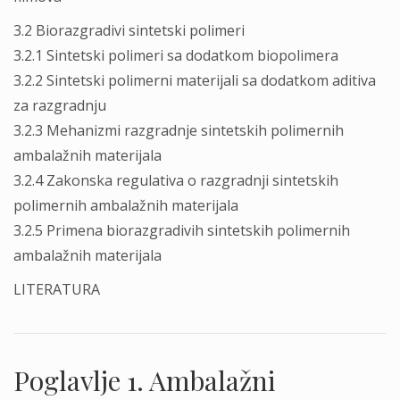
3.2 Biorazgradivi sintetski polimeri
3.2.1 Sintetski polimeri sa dodatkom biopolimera
3.2.2 Sintetski polimerni materijali sa dodatkom aditiva
za razgradnju
3.2.3 Mehanizmi razgradnje sintetskih polimernih
ambalažnih materijala
3.2.4 Zakonska regulativa o razgradnji sintetskih
polimernih ambalažnih materijala
3.2.5 Primena biorazgradivih sintetskih polimernih
ambalažnih materijala
LITERATURA
Poglavlje 1. Ambalažni