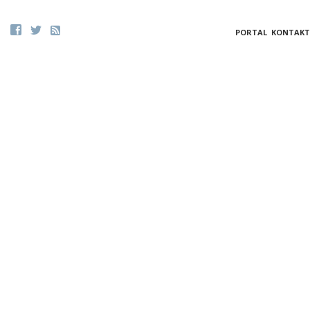
PORTAL
KONTAKT