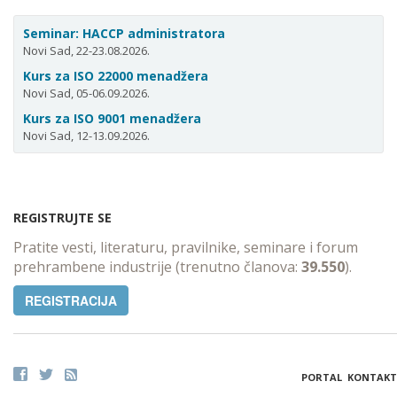
Seminar: HACCP administratora
Novi Sad, 22-23.08.2026.
Kurs za ISO 22000 menadžera
Novi Sad, 05-06.09.2026.
Kurs za ISO 9001 menadžera
Novi Sad, 12-13.09.2026.
REGISTRUJTE SE
Pratite vesti, literaturu, pravilnike, seminare i forum
prehrambene industrije (trenutno članova:
39.550
).
REGISTRACIJA
PORTAL
KONTAKT