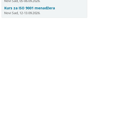
Novi Sad, 05-06.09.2026.
Kurs za ISO 9001 menadžera
Novi Sad, 12-13.09.2026.