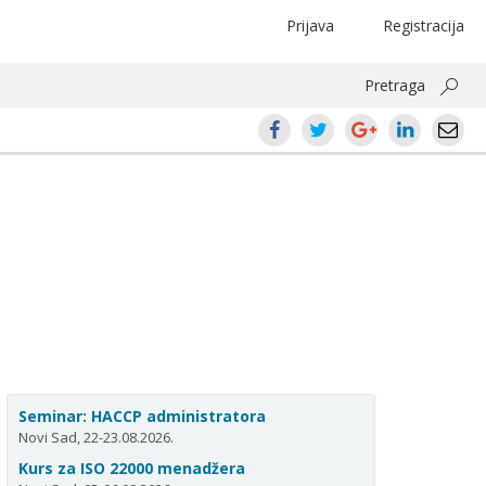
Prijava
Registracija
Pretraga
Seminar: HACCP administratora
Novi Sad, 22-23.08.2026.
Kurs za ISO 22000 menadžera