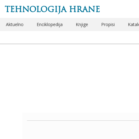
TEHNOLOGIJA HRANE
Aktuelno
Enciklopedija
Knjige
Propisi
Katal