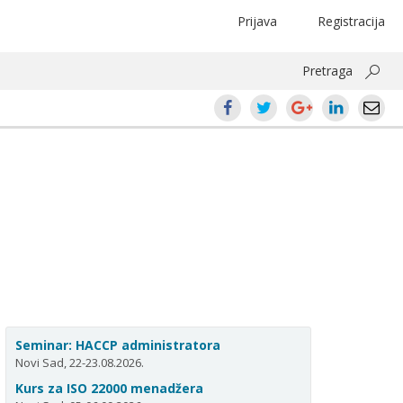
Prijava
Registracija
Pretraga
Seminar: HACCP administratora
Novi Sad, 22-23.08.2026.
Kurs za ISO 22000 menadžera