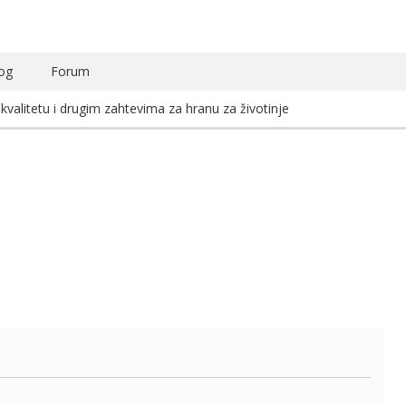
og
Forum
 kvalitetu i drugim zahtevima za hranu za životinje