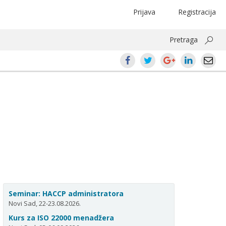
Prijava
Registracija
Pretraga
Seminar: HACCP administratora
Novi Sad, 22-23.08.2026.
Kurs za ISO 22000 menadžera