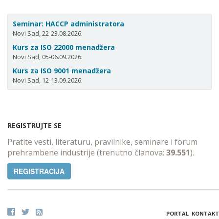
Seminar: HACCP administratora
Novi Sad, 22-23.08.2026.
Kurs za ISO 22000 menadžera
Novi Sad, 05-06.09.2026.
Kurs za ISO 9001 menadžera
Novi Sad, 12-13.09.2026.
REGISTRUJTE SE
Pratite vesti, literaturu, pravilnike, seminare i forum
prehrambene industrije (trenutno članova:
39.551
).
REGISTRACIJA
PORTAL
KONTAKT